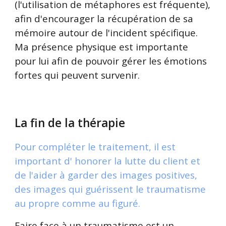
(l'utilisation de métaphores est fréquente),
afin d'encourager la récupération de sa
mémoire autour de l'incident spécifique.
Ma présence physique est importante
pour lui afin de pouvoir gérer les émotions
fortes qui peuvent survenir.
La fin de la thérapie
Pour compléter le traitement, il est
important d' honorer la lutte du client et
de l'aider à garder des images positives,
des images qui guérissent le traumatisme
au propre comme au figuré.
Faire face à un traumatisme est un