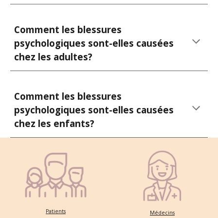
Comment les blessures
psychologiques sont-elles causées
che
z les adultes
?
Comment les blessures
psychologiques sont-elles causées
chez les
enfants?
Patients
Médecins