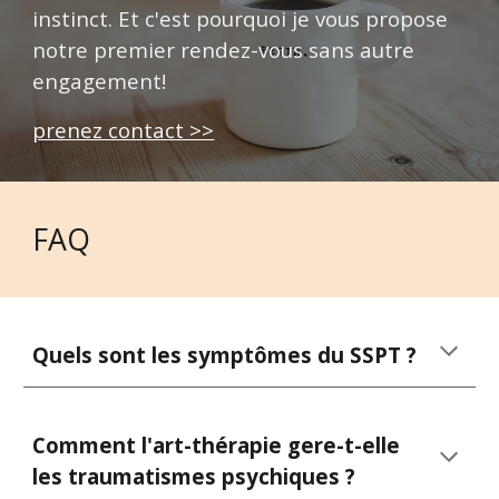
instinct. Et c'est pourquoi je vous propose
notre premier rendez-vous sans autre
engagement!
prenez contact >>
FAQ
Quels sont les symptômes du SSPT ?
Comment l'art-thérapie gere-t-elle
les traumatismes psychiques ?