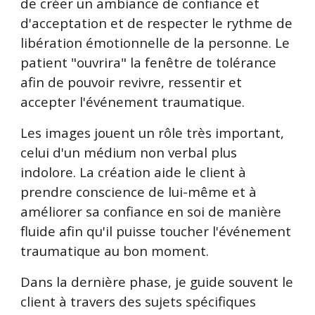
de créer un ambiance de confiance et
d'acceptation et de respecter le rythme de
libération émotionnelle de la personne. Le
patient "ouvrira" la fenêtre de tolérance
afin de pouvoir revivre, ressentir et
accepter l'événement traumatique.
L
es images jouent un rôle très important,
celui d'un médium non verbal plus
indolore. La création aide le client à
prendre conscience de lui-même et à
améliorer sa confiance en soi de manière
fluide afin qu'il puisse toucher l'événement
traumatique au bon moment.
Dans la dernière phase, je guide souvent le
client à travers des sujets spécifiques