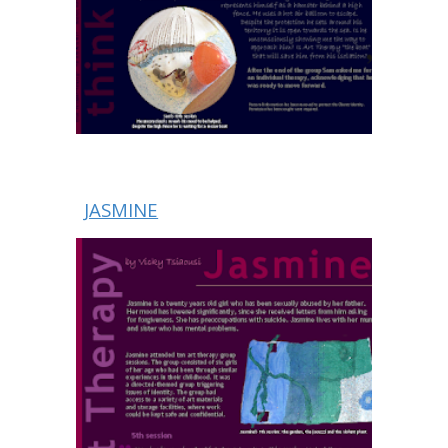
JASMINE