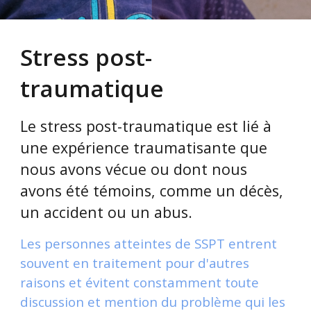
Stress post-
traumatique
Le stress post-traumatique est lié à
une expérience traumatisante que
nous avons vécue ou dont nous
avons été témoins, comme un décès,
un accident ou un abus.
Les personnes atteintes de SSPT entrent
souvent en traitement pour d'autres
raisons et évitent constamment toute
discussion et mention du problème qui les