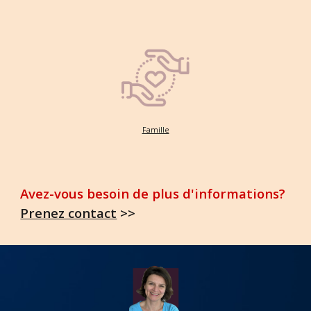
Famille
Avez-vous besoin de plus d'informations?
Prenez contact
>>