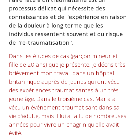
processus délicat qui nécessite des
connaissances et de l'expérience en raison
de la douleur à long terme que les
individus ressentent souvent et du risque
de "re-traumatisation".
Dans les études de cas (garçon mineur et
fille de 20 ans) que je présente, je décris très
brièvement mon travail dans un hôpital
britannique auprès de jeunes qui ont vécu
des expériences traumatisantes à un très
jeune âge. Dans le troisième cas, Maria a
vécu un événement traumatisant dans sa
vie d'adulte, mais il lui a fallu de nombreuses
années pour vivre un chagrin qu'elle avait
évité.