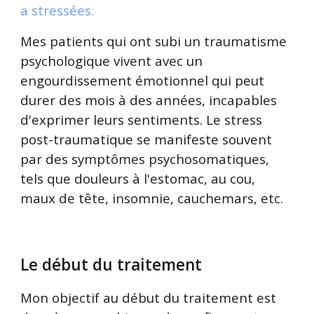
a stressées.
Mes patients qui ont subi un traumatisme
psychologique vivent avec un
engourdissement émotionnel qui peut
durer des mois à des années, incapables
d'exprimer leurs sentiments. Le stress
post-traumatique se manifeste souvent
par des symptômes psychosomatiques,
tels que douleurs à l'estomac, au cou,
maux de tête, insomnie, cauchemars, etc.
Le début du traitement
Mon objectif au début du traitement est